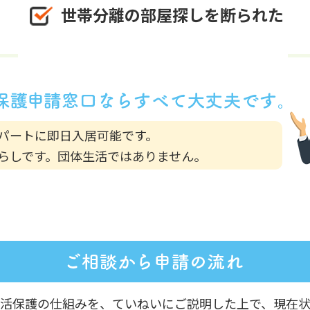
世帯分離の部屋探しを断られた
パートに即日入居可能です。
らしです。団体生活ではありません。
生活保護の仕組みを、ていねいにご説明した上で、現在状