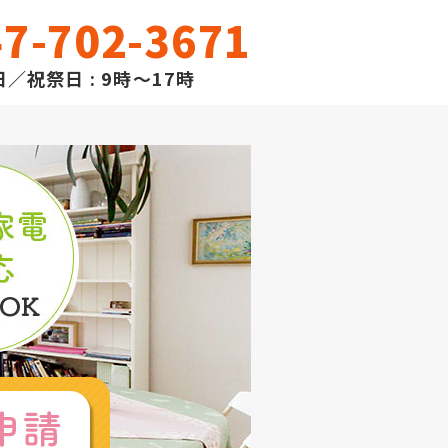
7-702-3671
／祝祭日 : 9時～17時