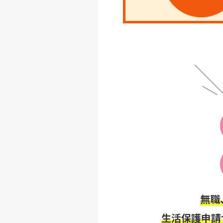
無職
生活保護申請