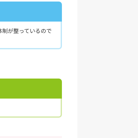
体制が整っているので