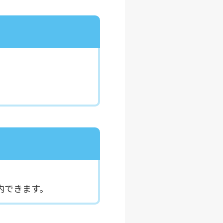
内できます。