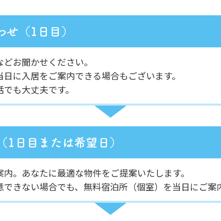
などお聞かせください。
当日に入居をご案内できる場合もございます。
話でも大丈夫です。
案内。あなたに最適な物件をご提案いたします。
意できない場合でも、無料宿泊所（個室）を当日にご案