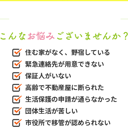
住む家がなく、野宿している
緊急連絡先が用意できない
保証人がいない
高齢で不動産屋に断られた
生活保護の申請が通らなかった
団体生活が苦しい
市役所で移管が認められない