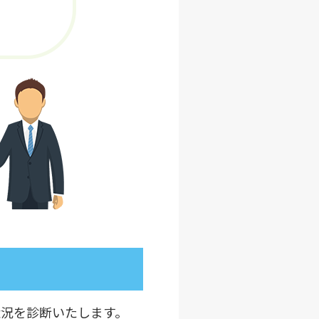
況を診断いたします。