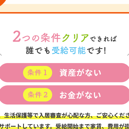
、生活保護等で入居審査が心配な方、ご安心くだ
サポートしています。受給開始まで家賃、費用が