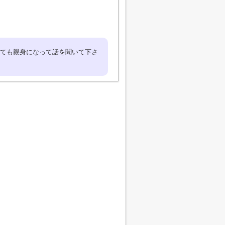
ても親身になって話を聞いて下さ