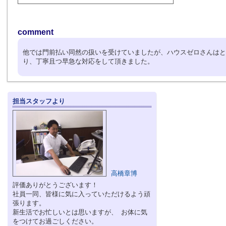
comment
他では門前払い同然の扱いを受けていましたが、ハウスゼロさんはと
り、丁寧且つ早急な対応をして頂きました。
担当スタッフより
高橋章博
評価ありがとうございます！
社員一同、皆様に気に入っていただけるよう頑
張ります。
新生活でお忙しいとは思いますが、 お体に気
をつけてお過ごしください。