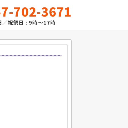
7-702-3671
／祝祭日 : 9時～17時